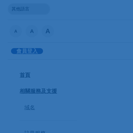
A
A
A
會員登入
首頁
相關服務及支援
域名