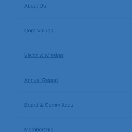
About Us
Core Values
Vision & Mission
Annual Report
Board & Committees
Membership