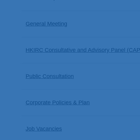
General Meeting
HKIRC Consultative and Advisory Panel (CAP
Public Consultation
Corporate Policies & Plan
Job Vacancies