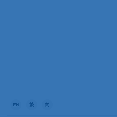
EN
繁
简