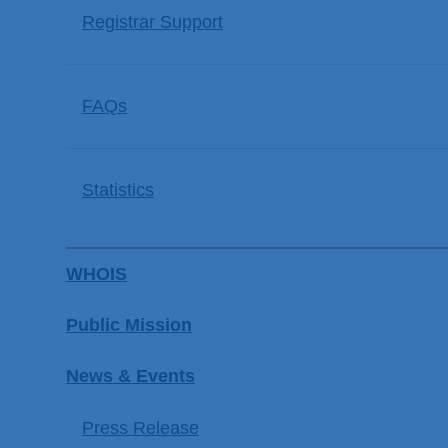
Registrar Support
FAQs
Statistics
WHOIS
Public Mission
News & Events
Press Release