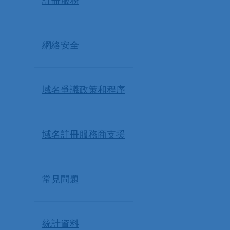
註冊服務
網絡安全
域名爭議政策和程序
域名註冊服務商支援
常見問題
統計資料