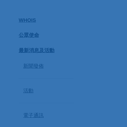
WHOIS
公眾使命
最新消息及活動
新聞發佈
活動
電子通訊