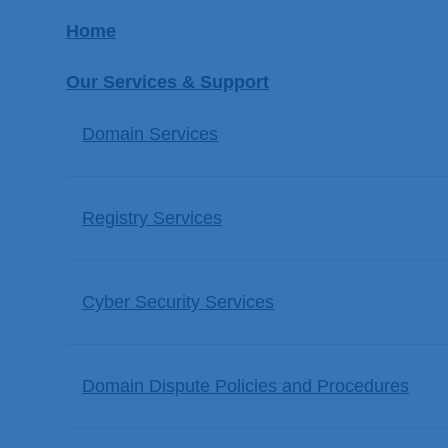
Home
Our Services & Support
Domain Services
Registry Services
Cyber Security Services
Domain Dispute Policies and Procedures