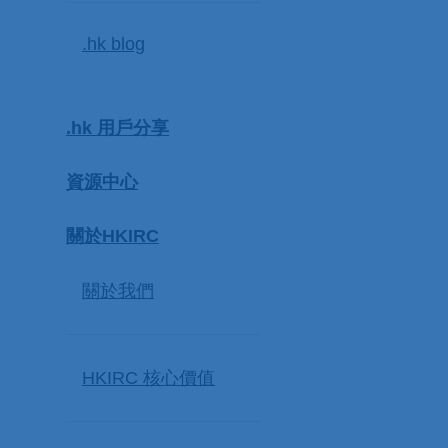
.hk blog
.hk 用戶分享
資源中心
關於HKIRC
關於我們
HKIRC 核心價值